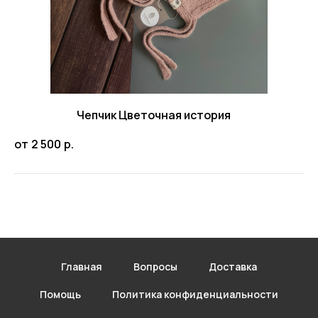
Чепчик Цветочная история
от
2 500
р.
Главная
Вопросы
Доставка
Помощь
Политика конфиденциальности