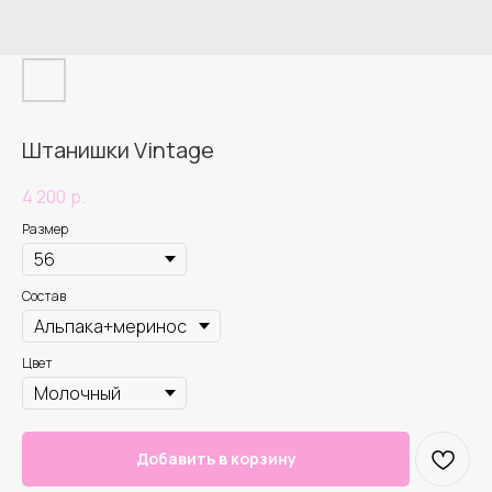
Штанишки Vintage
4 200
р.
Размер
Состав
Цвет
Добавить в корзину