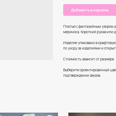
Добавить в корзину
Платье с фантазийным узором д
мериноса. Короткий рукав или 
Изделие упаковано в крафтовую
по уходу за изделиями и открыт
Стоимость зависит от размера.
Выберите ориентировочный цвет
подтверждении заказа.