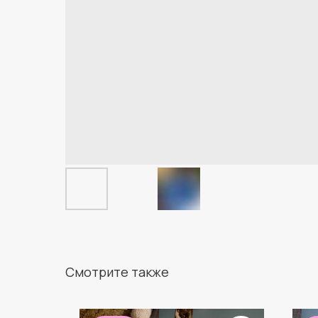
Смотрите также