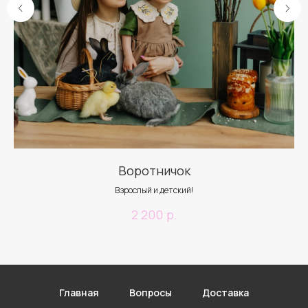
Воротничок
Взрослый и детский!
р.
2 200
Главная
Вопросы
Доставка