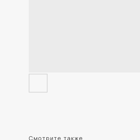
Смотрите также