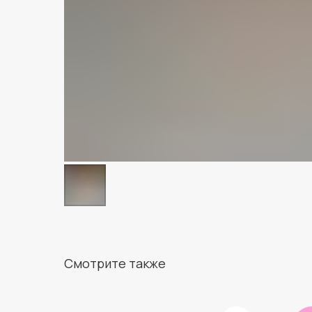
Смотрите также