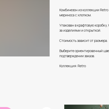
Комбинезон из коллекции Retro
мериноса с хлопком.
Упакован в крафтовую коробку,
за изделиями и открыткой.
Стоимость зависит от размера.
Выберите ориентировочный цвет
подтверждении заказа.
Коллекция: Retro